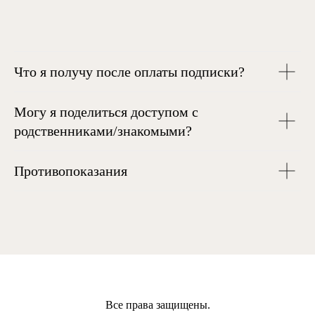
Что я получу после оплаты подписки?
Могу я поделиться доступом с
родственниками/знакомыми?
Противопоказания
Все права защищены.