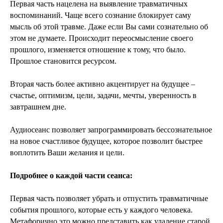
Первая часть нацелена на выявление травматичных
воспоминаний. Чаще всего сознание блокирует саму
мысль об этой травме. Даже если Вы сами сознательно об
этом не думаете. Происходит переосмысление своего
прошлого, изменяется отношение к тому, что было.
Прошлое становится ресурсом.
Вторая часть более активно акцентирует на будущее –
счастье, оптимизм, цели, задачи, мечты, уверенность в
завтрашнем дне.
Аудиосеанс позволяет запрограммировать бессознательное
на новое счастливое будущее, которое позволит быстрее
воплотить Ваши желания и цели.
Подробнее о каждой части сеанса:
Первая часть позволяет убрать и отпустить травматичные
события прошлого, которые есть у каждого человека.
Метафорично это можно представить как удаление старой