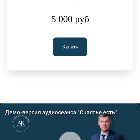
5 000 руб
Купить