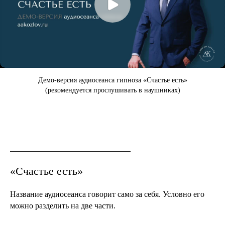
Демо-версия аудиосеанса гипноза «Счастье есть»
(рекомендуется прослушивать в наушниках)
«Счастье есть»
Название аудиосеанса говорит само за себя. Условно его
можно разделить на две части.