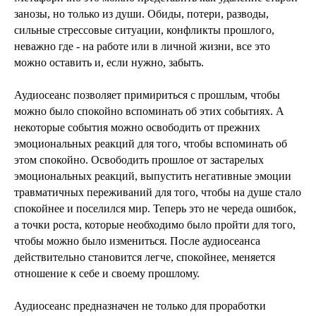
занозы, но только из души. Обиды, потери, разводы,
сильные стрессовые ситуации, конфликты прошлого,
неважно где - на работе или в личной жизни, все это
можно оставить и, если нужно, забыть.
Аудиосеанс позволяет примириться с прошлым, чтобы
можно было спокойно вспоминать об этих событиях. А
некоторые события можно освободить от прежних
эмоциональных реакций для того, чтобы вспоминать об
этом спокойно. Освободить прошлое от застарелых
эмоциональных реакций, выпустить негативные эмоции
травматичных переживаний для того, чтобы на душе стало
спокойнее и поселился мир. Теперь это не череда ошибок,
а точки роста, которые необходимо было пройти для того,
чтобы можно было измениться. После аудиосеанса
действительно становится легче, спокойнее, меняется
отношение к себе и своему прошлому.
Аудиосеанс предназначен не только для проработки