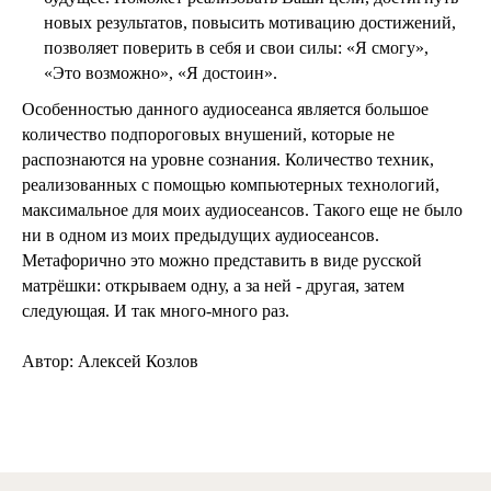
новых результатов, повысить мотивацию достижений,
позволяет поверить в себя и свои силы: «Я смогу»,
«Это возможно», «Я достоин».
Особенностью данного аудиосеанса является большое
количество подпороговых внушений, которые не
распознаются на уровне сознания. Количество техник,
реализованных с помощью компьютерных технологий,
максимальное для моих аудиосеансов. Такого еще не было
ни в одном из моих предыдущих аудиосеансов.
Метафорично это можно представить в виде русской
матрёшки: открываем одну, а за ней - другая, затем
следующая. И так много-много раз.
Автор: Алексей Козлов