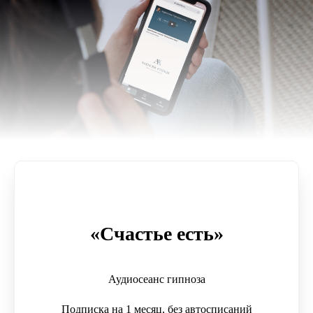
«Счастье есть»
Аудиосеанс гипноза
Подписка на 1 месяц, без автосписаний