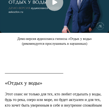
Демо-версия аудиосеанса гипноза «Отдых у воды»
(рекомендуется прослушивать в наушниках)
«Отдых у воды»
Этот сеанс не только для тех, кто любит отдыхать у воды,
будь то река, озеро или море, но будет актуален и для тех,
кто хочет быть уверенным в себе и внутренне спокойным