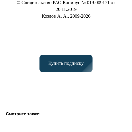
© Свидетельство РАО Копирус № 019-009171 от
20.11.2019
Козлов А. А., 2009-2026
Купить подписку
Смотрите также: