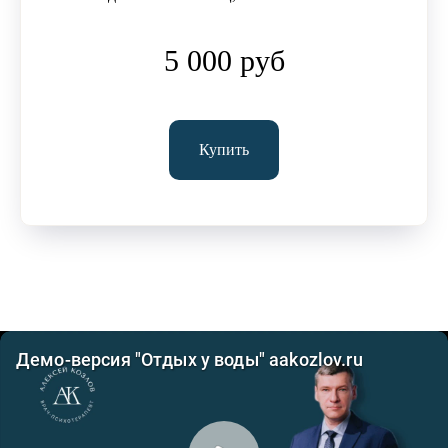
5 000 руб
Купить