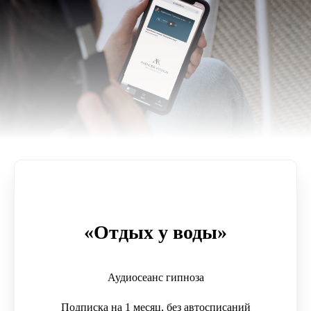
«Отдых у воды»
Аудиосеанс гипноза
Подписка на 1 месяц, без автосписаний