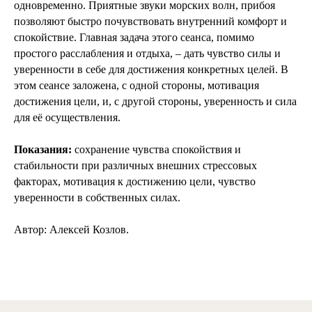
одновременно. Приятные звуки морских волн, прибоя
позволяют быстро почувствовать внутренний комфорт и
спокойствие. Главная задача этого сеанса, помимо
простого расслабления и отдыха, – дать чувство силы и
уверенности в себе для достижения конкретных целей. В
этом сеансе заложена, с одной стороны, мотивация
достижения цели, и, с другой стороны, уверенность и сила
для её осуществления.
Показания:
сохранение чувства спокойствия и
стабильности при различных внешних стрессовых
факторах, мотивация к достижению цели, чувство
уверенности в собственных силах.
Автор: Алексей Козлов.