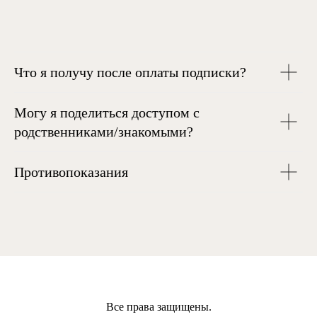
Что я получу после оплаты подписки?
Могу я поделиться доступом с
родственниками/знакомыми?
Противопоказания
Все права защищены.