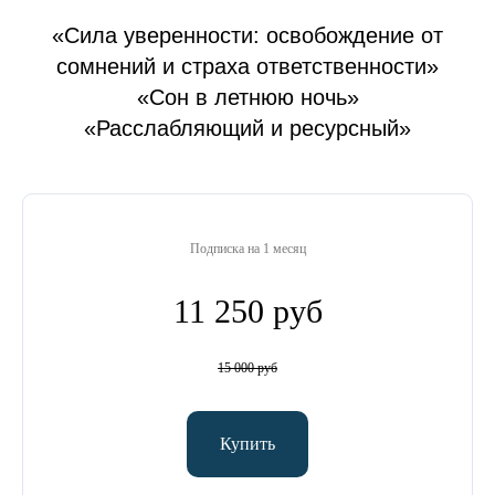
«Сила уверенности: освобождение от
сомнений и страха ответственности»
«Сон в летнюю ночь»
«Расслабляющий и ресурсный»
Подписка на 1 месяц
11 250 руб
15 000 руб
Купить