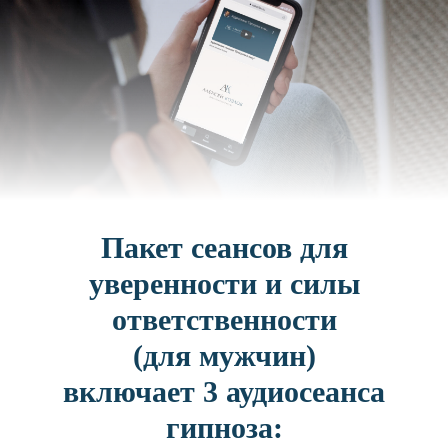
Пакет сеансов для
уверенности и силы
ответственности
(для мужчин)
включает 3 аудиосеанса
гипноза: