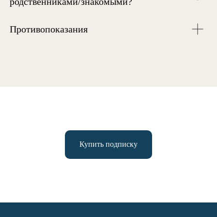
родственниками/знакомыми?
Противопоказания
Купить подписку