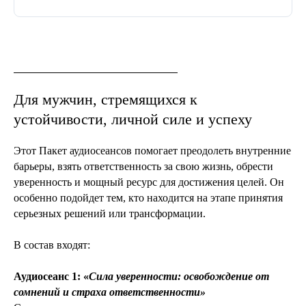
Для мужчин, стремящихся к
устойчивости, личной силе и успеху
Этот Пакет аудиосеансов помогает преодолеть внутренние
барьеры, взять ответственность за свою жизнь, обрести
уверенность и мощный ресурс для достижения целей. Он
особенно подойдет тем, кто находится на этапе принятия
серьезных решений или трансформации.
В состав входят:
Аудиосеанс 1: «
Сила уверенности: освобождение от
сомнений и страха ответственности»