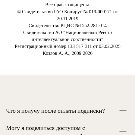
Все права защищены.
© Свидетельство РАО Копирус № 019-009171 от
20.11.2019
Свидетельство РЦИС №1552-281-014
Свидетельство АО "Национальный Реестр
интеллектуальной собственности"
Регистрационный номер 133-517-311 от 03.02.2025
Козлов А. А., 2009-2026
Что я получу после оплаты подписки?
Могу я поделиться доступом с