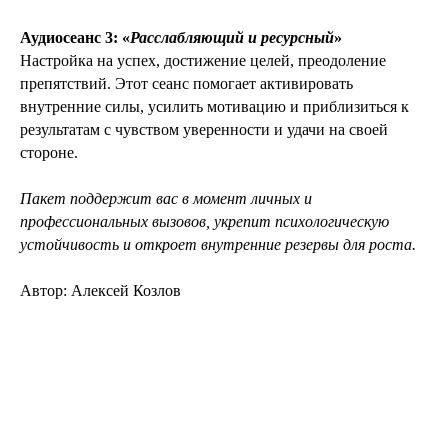
Аудиосеанс 3: «
Расслабляющий и ресурсный
»
Настройка на успех, достижение целей, преодоление
препятствий. Этот сеанс помогает активировать
внутренние силы, усилить мотивацию и приблизиться к
результатам с чувством уверенности и удачи на своей
стороне.
Пакет поддержит вас в момент личных и
профессиональных вызовов, укрепит психологическую
устойчивость и откроет внутренние резервы для роста.
Автор: Алексей Козлов