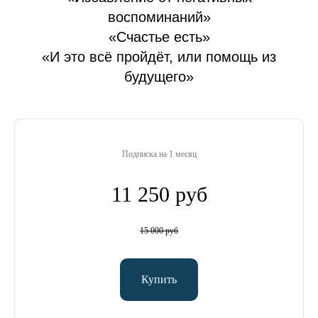
воспоминаний»
«Счастье есть»
«И это всё пройдёт, или помощь из
будущего»
Подписка на 1 месяц
11 250 руб
15 000 руб
Купить