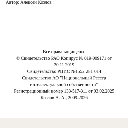
Автор: Алексей Козлов
Все права защищены.
© Свидетельство РАО Копирус № 019-009171 от
20.11.2019
Свидетельство РЦИС №1552-281-014
Свидетельство АО "Национальный Реестр
интеллектуальной собственности"
Регистрационный номер 133-517-311 от 03.02.2025
Козлов А. А., 2009-2026