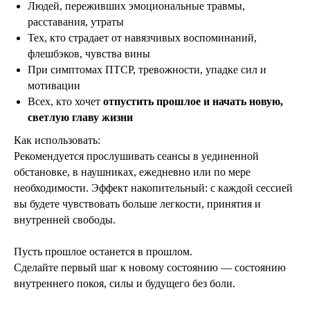
Людей, переживших эмоциональные травмы,
расставания, утраты
Тех, кто страдает от навязчивых воспоминаний,
флешбэков, чувства вины
При симптомах ПТСР, тревожности, упадке сил и
мотивации
Всех, кто хочет
отпустить прошлое и начать новую,
светлую главу жизни
Как использовать:
Рекомендуется прослушивать сеансы в уединенной
обстановке, в наушниках, ежедневно или по мере
необходимости. Эффект накопительный: с каждой сессией
вы будете чувствовать больше легкости, принятия и
внутренней свободы.
Пусть прошлое останется в прошлом.
Сделайте первый шаг к новому состоянию — состоянию
внутреннего покоя, силы и будущего без боли.