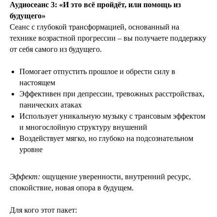
Аудиосеанс 3: «И это всё пройдёт, или помощь из
будущего»
Сеанс с глубокой трансформацией, основанный на
технике возрастной прогрессии – вы получаете поддержку
от себя самого из будущего.
Помогает отпустить прошлое и обрести силу в
настоящем
Эффективен при депрессии, тревожных расстройствах,
панических атаках
Использует уникальную музыку с трансовым эффектом
и многослойную структуру внушений
Воздействует мягко, но глубоко на подсознательном
уровне
Эффект:
ощущение уверенности, внутренний ресурс,
спокойствие, новая опора в будущем.
Для кого этот пакет: