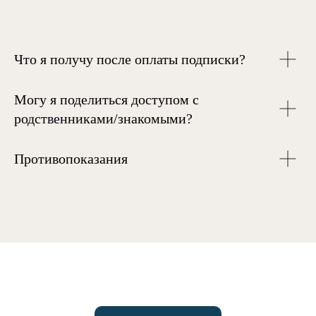
Что я получу после оплаты подписки?
Могу я поделиться доступом с
родственниками/знакомыми?
Противопоказания