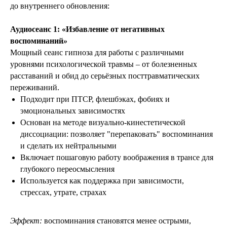
до внутреннего обновления:
Аудиосеанс 1: «Избавление от негативных
воспоминаний
»
Мощный сеанс гипноза для работы с различными
уровнями психологической травмы – от болезненных
расставаний и обид до серьёзных посттравматических
переживаний.
Подходит при ПТСР, флешбэках, фобиях и
эмоциональных зависимостях
Основан на методе визуально-кинестетической
диссоциации: позволяет "перепаковать" воспоминания
и сделать их нейтральными
Включает пошаговую работу воображения в трансе для
глубокого переосмысления
Используется как поддержка при зависимости,
стрессах, утрате, страхах
Эффект:
воспоминания становятся менее острыми,