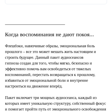
Когда воспоминания не дают покоя...
Флешбэки, навязчивые образы, эмоциональная боль
прошлого – все это может мешать жить настоящим и
строить будущее. Данный пакет аудиосеансов
гипноза создан для того, чтобы мягко, безопасно и
эффективно помочь вам освободиться от тяжелых
воспоминаний, перестать возвращаться к прошлому,
избавиться от эмоциональной боли и внутренне
настроиться на движение вперёд.
Пакет включает три мощных аудиосеанса, каждый из
которых имеет уникальную структуру, собственный фокус
и помогает пройти путь от эмоционального освобождения