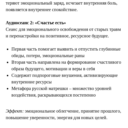
теряют эмоциональный заряд, исчезает внутренняя боль,
появляется внутреннее спокойствие.
Аудиосеанс 2: «Счастье есть»
Сеанс для эмоционального освобождения от старых травм
и перенастройки на позитивное, ресурсное будущее.
Первая часть помогает выявить и отпустить глубинные
обиды, потери, эмоциональные раны
Вторая часть направлена на формирование счастливого
образа будущего, мотивации и веры в себя
Содержит подпороговые внушения, активизирующие
внутренние ресурсы
Метафора русской матрешки – множество уровней
воздействия, раскрывающихся постепенно
Эффект:
эмоциональное облегчение, принятие прошлого,
повышение уверенности, энергия для новых целей.