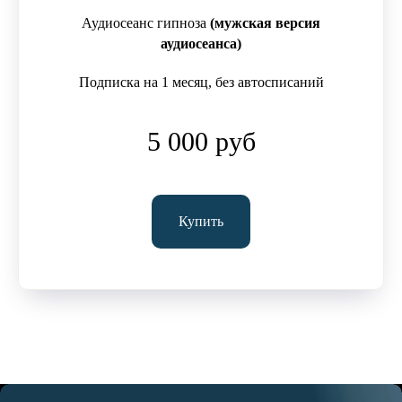
Аудиосеанс гипноза
(мужская версия
аудиосеанса)
Подписка на 1 месяц, без автосписаний
5 000 руб
Купить