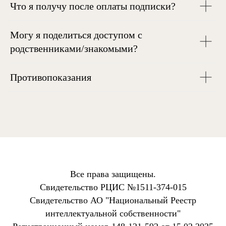
Что я получу после оплаты подписки?
Могу я поделиться доступом с
родственниками/знакомыми?
Противопоказания
Все права защищены.
Свидетельство РЦИС №1511-374-015
Свидетельство АО "Национальный Реестр
интеллектуальной собственности"