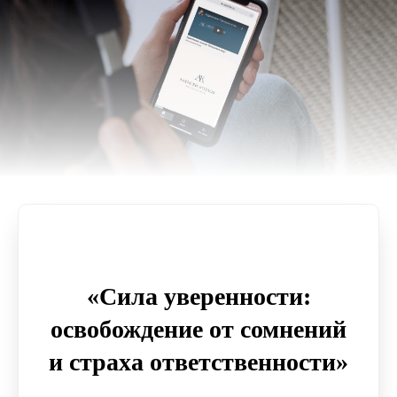
«
Сила уверенности:
освобождение от сомнений
и страха ответственности
»