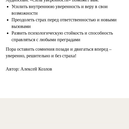
Усилить внутреннюю уверенность и веру в свои
возможности
Преодолеть страх перед ответственностью и новыми
вызовами
Развить психологическую стойкость и способность
справляться с любыми преградами
Пора оставить сомнения позади и двигаться вперед –
уверенно, решительно и без страха!
Автор: Алексей Козлов