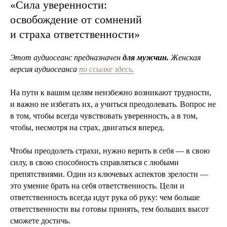
«Сила уверенности:
освобождение от сомнений
и страха ответственности»
Этот аудиосеанс предназначен
для мужчин.
Женская
версия аудиосеанса
по ссылке здесь.
На пути к вашим целям неизбежно возникают трудности,
и важно не избегать их, а учиться преодолевать. Вопрос не
в том, чтобы всегда чувствовать уверенность, а в том,
чтобы, несмотря на страх, двигаться вперед.
Чтобы преодолеть страхи, нужно верить в себя — в свою
силу, в свою способность справляться с любыми
препятствиями. Один из ключевых аспектов зрелости —
это умение брать на себя ответственность. Цели и
ответственность всегда идут рука об руку: чем больше
ответственности вы готовы принять, тем больших высот
сможете достичь.