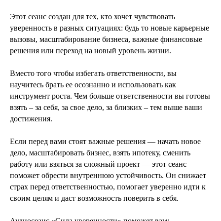
Этот сеанс создан для тех, кто хочет чувствовать
уверенность в разных ситуациях: будь то новые карьерные
вызовы, масштабирование бизнеса, важные финансовые
решения или переход на новый уровень жизни.
Вместо того чтобы избегать ответственности, вы
научитесь брать ее осознанно и использовать как
инструмент роста. Чем больше ответственности вы готовы
взять – за себя, за свое дело, за близких – тем выше ваши
достижения.
Если перед вами стоят важные решения — начать новое
дело, масштабировать бизнес, взять ипотеку, сменить
работу или взяться за сложный проект — этот сеанс
поможет обрести внутреннюю устойчивость. Он снижает
страх перед ответственностью, помогает уверенно идти к
своим целям и даст возможность поверить в себя.
Аудиосеанс «Сила уверенности» поможет вам: