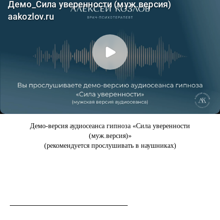
Демо-версия аудиосеанса гипноза «Сила уверенности
(муж.версия)»
(рекомендуется прослушивать в наушниках)