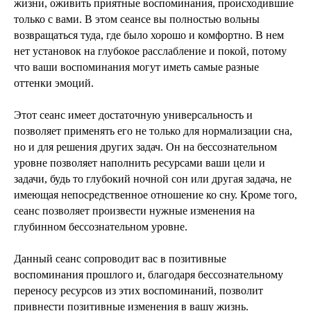
жизни, оживить приятные воспоминания, происходившие
только с вами. В этом сеансе вы полностью вольны
возвращаться туда, где было хорошо и комфортно. В нем
нет установок на глубокое расслабление и покой, потому
что ваши воспоминания могут иметь самые разные
оттенки эмоций.
Этот сеанс имеет достаточную универсальность и
позволяет применять его не только для нормализации сна,
но и для решения других задач. Он на бессознательном
уровне позволяет наполнить ресурсами ваши цели и
задачи, будь то глубокий ночной сон или другая задача, не
имеющая непосредственное отношение ко сну. Кроме того,
сеанс позволяет произвести нужные изменения на
глубинном бессознательном уровне.
Данный сеанс сопроводит вас в позитивные
воспоминания прошлого и, благодаря бессознательному
переносу ресурсов из этих воспоминаний, позволит
привнести позитивные изменения в вашу жизнь.