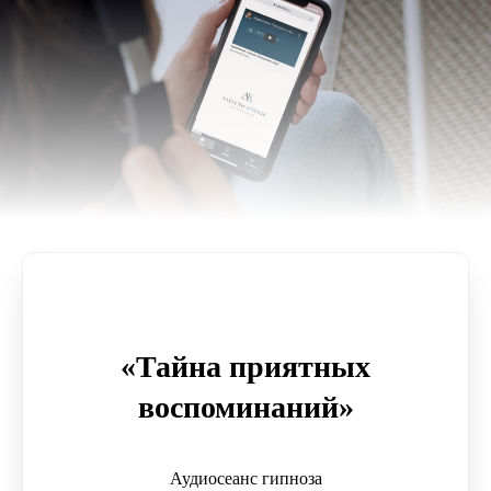
«Тайна приятных
воспоминаний»
Аудиосеанс гипноза