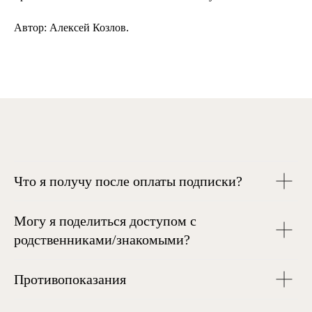
Автор: Алексей Козлов.
Что я получу после оплаты подписки?
Могу я поделиться доступом с
родственниками/знакомыми?
Противопоказания