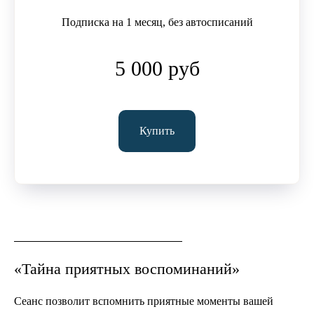
Подписка на 1 месяц, без автосписаний
5 000 руб
Купить
«Тайна приятных воспоминаний»
Сеанс позволит вспомнить приятные моменты вашей