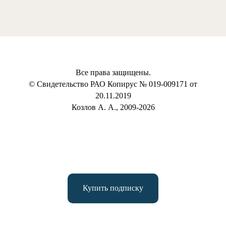
Все права защищены.
© Свидетельство РАО Копирус № 019-009171 от
20.11.2019
Козлов А. А., 2009-2026
Купить подписку