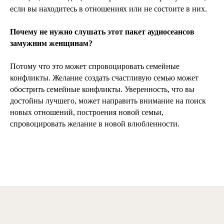
если вы находитесь в отношениях или не состоите в них.
Почему не нужно слушать этот пакет аудиосеансов
замужним женщинам?
Потому что это может спровоцировать семейные
конфликты. Желание создать счастливую семью может
обострить семейные конфликты. Уверенность, что вы
достойны лучшего, может направить внимание на поиск
новых отношений, построения новой семьи,
спровоцировать желание в новой влюбленности.