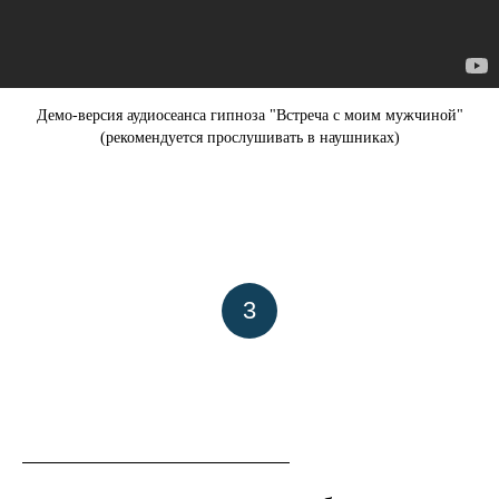
Демо-версия аудиосеанса гипноза "Встреча с моим мужчиной"
(рекомендуется прослушивать в наушниках)
3