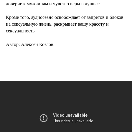
доверие к мужчинам и чувство веры в лучшее.
Кроме того, аудиосеанс освобождает от запретов и блоков
на сексуальную жизнь, раскрывает вашу красоту и
сексуальность.
Автор: Алексей Козлов.