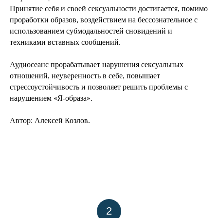
Принятие себя и своей сексуальности достигается, помимо
проработки образов, воздействием на бессознательное с
использованием субмодальностей сновидений и
техниками вставных сообщений.
Аудиосеанс прорабатывает нарушения сексуальных
отношений, неуверенность в себе, повышает
стрессоустойчивость и позволяет решить проблемы с
нарушением «Я-образа».
Автор: Алексей Козлов.
2