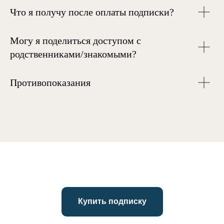
Что я получу после оплаты подписки?
Могу я поделиться доступом с
родственниками/знакомыми?
Противопоказания
Купить подписку