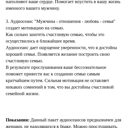
наполняют ваше сердце. Помогает впустить в вашу жизнь
именного вашего мужчину.
3. Аудиосеанс "Мужчина - отношения - любовь - семья"
создает мотивацию на семью.
Как сильно захотеть счастливую семью, чтобы это
осуществилось в ближайшее время.
Аудиосеанс дает ощущение уверенности, что я достойна
хорошей семьи. Появляется желание построить свою
счастливую семью.
В результате прослушивания ваше бессознательное
поможет привести вас к созданию семьи самым
кратчайшем путем. Сильная мотивация не оставляет
никаких сомнений в том, что вы достойны счастливой
семейной жизни.
Показания:
Данный пакет аудиосеансов предназначен для
женщин, не находящихся в браке. Можно прослушивать,