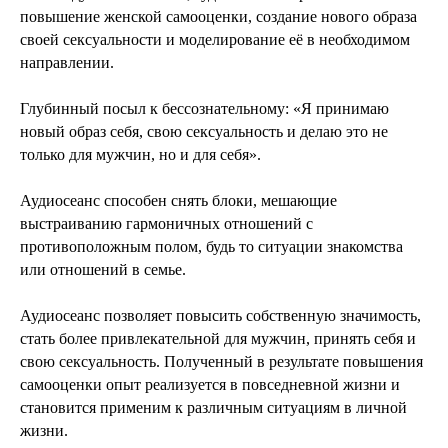
повышение женской самооценки, создание нового образа
своей сексуальности и моделирование её в необходимом
направлении.
Глубинный посыл к бессознательному: «Я принимаю
новый образ себя, свою сексуальность и делаю это не
только для мужчин, но и для себя».
Аудиосеанс способен снять блоки, мешающие
выстраиванию гармоничных отношений с
противоположным полом, будь то ситуации знакомства
или отношений в семье.
Аудиосеанс позволяет повысить собственную значимость,
стать более привлекательной для мужчин, принять себя и
свою сексуальность. Полученный в результате повышения
самооценки опыт реализуется в повседневной жизни и
становится применим к различным ситуациям в личной
жизни.