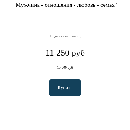
"Мужчина - отношения - любовь - семья"
Подписка на 1 месяц
11 250 руб
15 000 руб
Купить