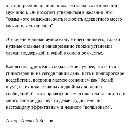
для построения полноценных сексуальных отношений с
мужчиной. Он помогает утвердиться в желании, что
"семья - это возможно, жить и любить адекватного моего
мужчину - это хорошо".
Это очень мощный аудиосеанс. Ничего лишнего, только
нужные сильные и одновременно гибкие установки
служат поддержкой и верой в семейное счастье.
Как всегда аудиосеанс собрал самое лучшее, что есть в
гипнотерапии на сегодняшний день. Есть и подпороговое
воздействие, воспринимаемое сознанием как "белый
шум", и техника вставных и двойных вставных
сообщений, благотворная фоносемантика текста гипноза и
много-многое другое, что делает аудиосеанс по-
настоящему эффективным и немного "волшебным".
Автор: Алексей Козлов.