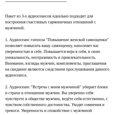
Пакет из 3-х аудиосеансов идеально подходит для
построения счастливых гармоничных отношений с
мужчиной.
1. Аудиосеанс гипноза "Повышение женской самооценки"
позволяет повысить вашу самооценку, наполняет вас
уверенностью в себе. Повышается вера в себя, в свою
уникальность, неотразимость и привлекательность.
Внимание, взгляды мужчин, комплименты, приглашения
на свидание являются следствием прослушивания данного
аудиосеанса.
2. Аудиосеанс "Встреча с моим мужчиной" убирает блоки
и страхи в отношении мужчин. Вы уверенно себя
чувствуете в обществе мужчин, ведёте себя естественно, с
чувством собственного достоинства. Уходят сомнения и
тревоги. Уверенность и спокойствие с мужчиной