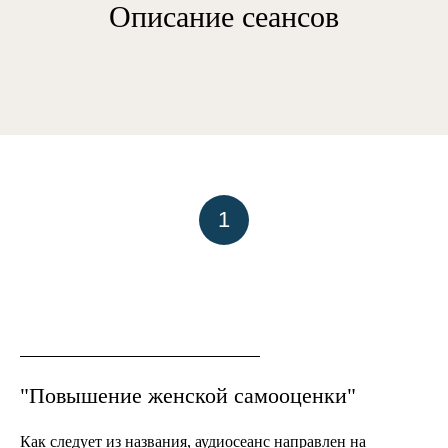
Описание сеансов
1
"Повышение женской самооценки"
Как следует из названия, аудиосеанс направлен на