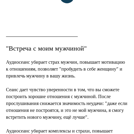
"Встреча с моим мужчиной"
Аудиосеанс убирает страх мужчин, повышает мотивацию
к отношениям, позволяет "пробудить в себе женщину" и
привлечь мужчину в вашу жизнь.
Сеанс дает чувство уверенности в том, что вы сможете
построить хорошие отношения с мужчиной. После
прослушивания снижается значимость неудачи: "даже если
отношения не построятся, и это не мой мужчина, я смогу
встретить нового мужчину, ещё лучше".
Аудиосеанс убирает комплексы и страхи, повышает