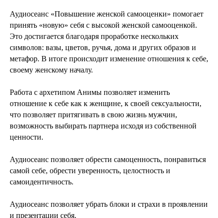
Аудиосеанс «Повышение женской самооценки» помогает
принять «новую» себя с высокой женской самооценкой.
Это достигается благодаря проработке нескольких
символов: вазы, цветов, ручья, дома и других образов и
метафор. В итоге происходит изменение отношения к себе,
своему женскому началу.
Работа с архетипом Анимы позволяет изменить
отношение к себе как к женщине, к своей сексуальности,
что позволяет притягивать в свою жизнь мужчин,
возможность выбирать партнера исходя из собственной
ценности.
Аудиосеанс позволяет обрести самоценность, понравиться
самой себе, обрести уверенность, целостность и
самоидентичность.
Аудиосеанс позволяет убрать блоки и страхи в проявлении
и презентации себя.