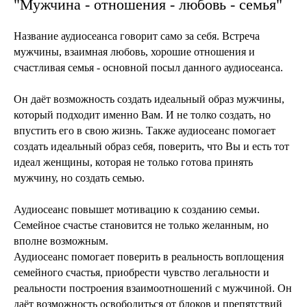
"Мужчина - отношения - любовь - семья"
Название аудиосеанса говорит само за себя. Встреча
мужчины, взаимная любовь, хорошие отношения и
счастливая семья - основной посыл данного аудиосеанса.
Он даёт возможность создать идеальный образ мужчины,
который подходит именно Вам. И не толко создать, но
впустить его в свою жизнь. Также аудиосеанс помогает
создать идеальный образ себя, поверить, что Вы и есть тот
идеал женщины, которая не только готова принять
мужчину, но создать семью.
Аудиосеанс повышет мотивацию к созданию семьи.
Семейное счастье становится не только желанным, но
вполне возможным.
Аудиосеанс помогает поверить в реальность воплощения
семейного счастья, приобрести чувство легальности и
реальности построения взаимоотношений с мужчиной. Он
даёт возможность освободиться от блоков и препятствий