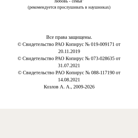
любовь - семья"
(рекомендуется прослушивать в наушниках)
Все права защищены.
© Свидетельство РАО Копирус № 019-009171 от
20.11.2019
© Свидетельство РАО Копирус № 073-028635 от
31.07.2021
© Свидетельство РАО Копирус № 088-117190 от
14.08.2021
Козлов А. А., 2009-2026