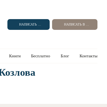
НАПИСАТЬ В TG
НАПИСАТЬ В MAX
Книги
Бесплатно
Блог
Контакты
Козлова