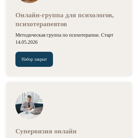
Онлайн-группа для психологов,
психотерапевтов
Методическая группа по психотерапии. Старт
14.05.2026
Набор закрыт
Супервизия онлайн