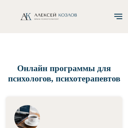
Онлайн программы для
психологов, психотерапевтов