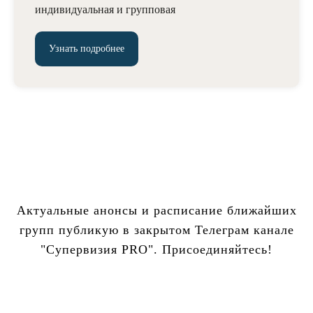
индивидуальная и групповая
Узнать подробнее
Актуальные анонсы и расписание ближайших
групп публикую в закрытом Телеграм канале
"Супервизия PRO". Присоединяйтесь!